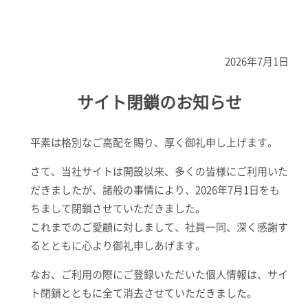
2026年7月1日
サイト閉鎖のお知らせ
平素は格別なご高配を賜り、厚く御礼申し上げます。
さて、当社サイトは開設以来、多くの皆様にご利用いた
だきましたが、諸般の事情により、2026年7月1日をも
ちまして閉鎖させていただきました。
これまでのご愛顧に対しまして、社員一同、深く感謝す
るとともに心より御礼申しあげます。
なお、ご利用の際にご登録いただいた個人情報は、サイ
ト閉鎖とともに全て消去させていただきました。