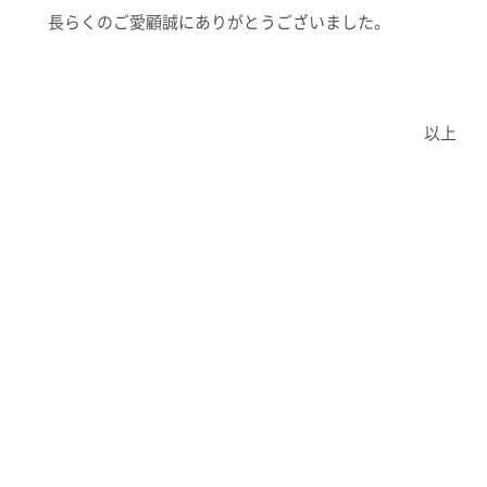
長らくのご愛顧誠にありがとうございました。
以上