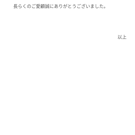
長らくのご愛顧誠にありがとうございました。
以上