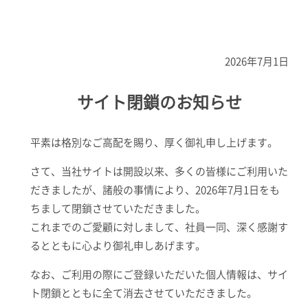
2026年7月1日
サイト閉鎖のお知らせ
平素は格別なご高配を賜り、厚く御礼申し上げます。
さて、当社サイトは開設以来、多くの皆様にご利用いた
だきましたが、諸般の事情により、2026年7月1日をも
ちまして閉鎖させていただきました。
これまでのご愛顧に対しまして、社員一同、深く感謝す
るとともに心より御礼申しあげます。
なお、ご利用の際にご登録いただいた個人情報は、サイ
ト閉鎖とともに全て消去させていただきました。