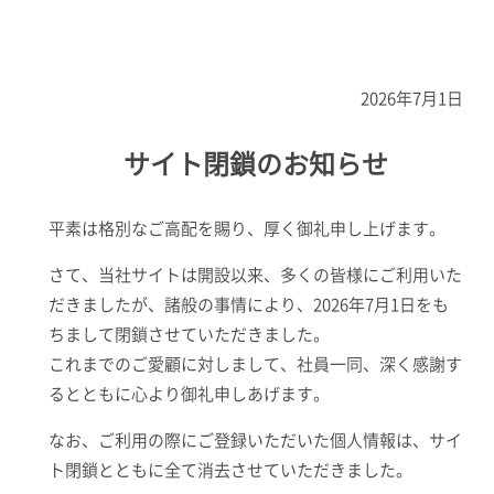
2026年7月1日
サイト閉鎖のお知らせ
平素は格別なご高配を賜り、厚く御礼申し上げます。
さて、当社サイトは開設以来、多くの皆様にご利用いた
だきましたが、諸般の事情により、2026年7月1日をも
ちまして閉鎖させていただきました。
これまでのご愛顧に対しまして、社員一同、深く感謝す
るとともに心より御礼申しあげます。
なお、ご利用の際にご登録いただいた個人情報は、サイ
ト閉鎖とともに全て消去させていただきました。