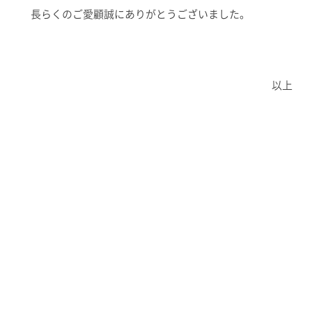
長らくのご愛顧誠にありがとうございました。
以上