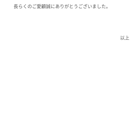
長らくのご愛顧誠にありがとうございました。
以上