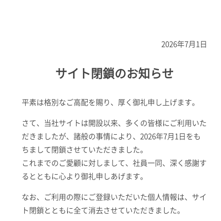
2026年7月1日
サイト閉鎖のお知らせ
平素は格別なご高配を賜り、厚く御礼申し上げます。
さて、当社サイトは開設以来、多くの皆様にご利用いた
だきましたが、諸般の事情により、2026年7月1日をも
ちまして閉鎖させていただきました。
これまでのご愛顧に対しまして、社員一同、深く感謝す
るとともに心より御礼申しあげます。
なお、ご利用の際にご登録いただいた個人情報は、サイ
ト閉鎖とともに全て消去させていただきました。