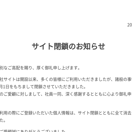
2
サイト閉鎖のお知らせ
別なご高配を賜り、厚く御礼申し上げます。
社サイトは開設以来、多くの皆様にご利用いただきましたが、諸般の事
年7月1日をもちまして閉鎖させていただきました。
のご愛顧に対しまして、社員一同、深く感謝するとともに心より御礼申
利用の際にご登録いただいた個人情報は、サイト閉鎖とともに全て消去
た。
ご愛顧誠にありがとうございました。