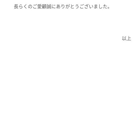
長らくのご愛顧誠にありがとうございました。
以上