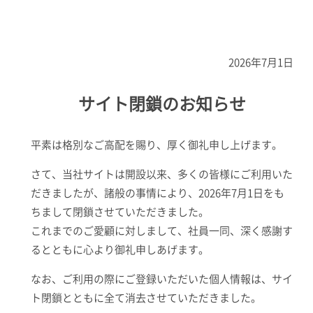
2026年7月1日
サイト閉鎖のお知らせ
平素は格別なご高配を賜り、厚く御礼申し上げます。
さて、当社サイトは開設以来、多くの皆様にご利用いた
だきましたが、諸般の事情により、2026年7月1日をも
ちまして閉鎖させていただきました。
これまでのご愛顧に対しまして、社員一同、深く感謝す
るとともに心より御礼申しあげます。
なお、ご利用の際にご登録いただいた個人情報は、サイ
ト閉鎖とともに全て消去させていただきました。