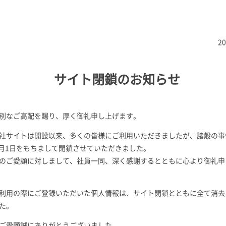
2
サイト閉鎖のお知らせ
別なご高配を賜り、厚く御礼申し上げます。
社サイトは開設以来、多くの皆様にご利用いただきましたが、諸般の事
年7月1日をもちまして閉鎖させていただきました。
のご愛顧に対しまして、社員一同、深く感謝するとともに心より御礼申
利用の際にご登録いただいた個人情報は、サイト閉鎖とともに全て消去
た。
ご愛顧誠にありがとうございました。